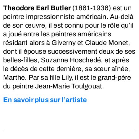
Theodore Earl Butler
(1861-1936)
est un
peintre impressionniste américain. Au-delà
de son œuvre, il est connu pour le rôle qu’il
a joué entre les peintres américains
résidant alors à Giverny et Claude Monet,
dont il épouse successivement deux de ses
belles-filles, Suzanne Hoschedé, et après
le décès de cette dernière, sa sœur aînée,
Marthe. Par sa fille Lily, il est le grand-père
du peintre Jean-Marie Toulgouat.
En savoir plus sur l’artiste