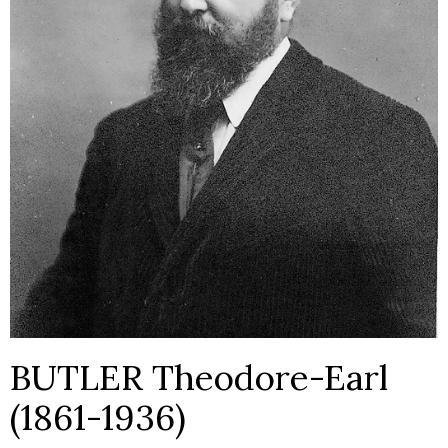
BUTLER Theodore-Earl
(1861-1936)