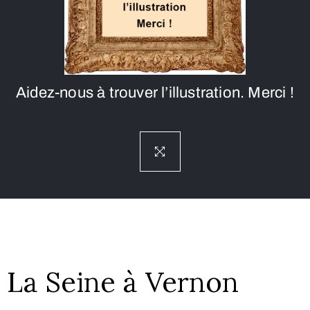
Aidez-nous à trouver l’illustration. Merci !
La Seine à Vernon