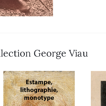
llection George Viau