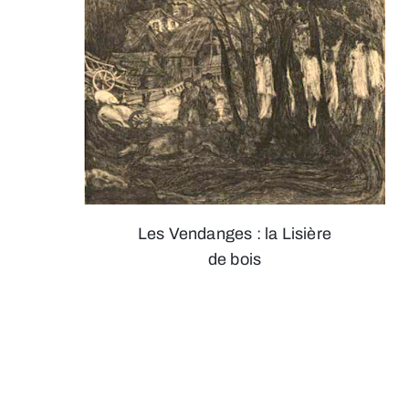
Les Vendanges : la Lisière
de bois