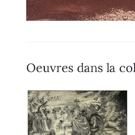
Oeuvres dans la co