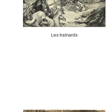
Les traînards