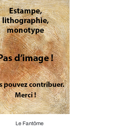
Le Fantôme