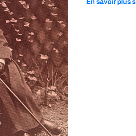
En savoir plus s