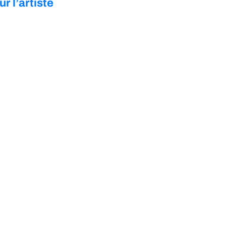
ur l’artiste