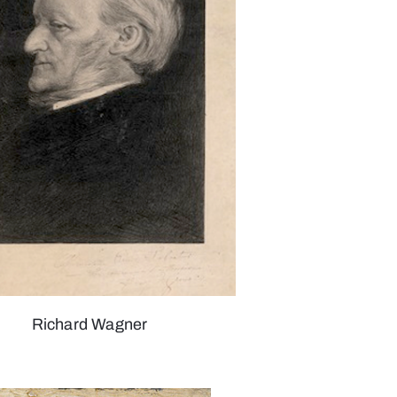
Richard Wagner