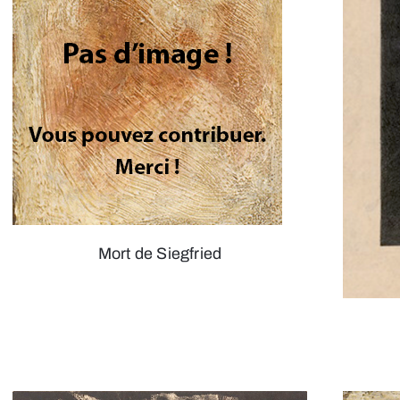
Mort de Siegfried