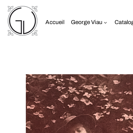
Accueil
George Viau
Catalo