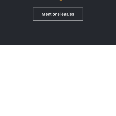
Mentions légales