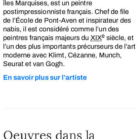
îles Marquises, est un peintre
postimpressionniste français. Chef de file
de l’École de Pont-Aven et inspirateur des
nabis, il est considéré comme l’un des
e
peintres français majeurs du
XIX
siècle, et
l’un des plus importants précurseurs de l’art
moderne avec Klimt, Cézanne, Munch,
Seurat et van Gogh.
En savoir plus sur l’artiste
Oeuvres dans la