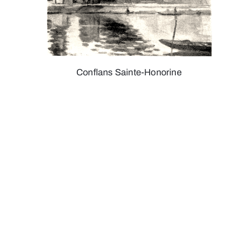
Conflans Sainte-Honorine