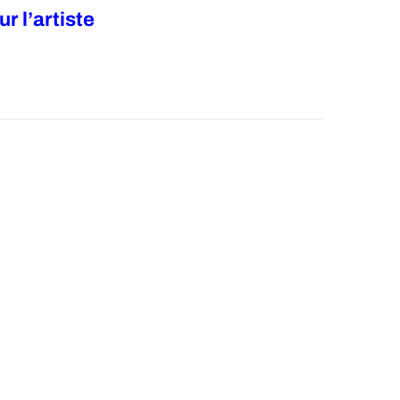
ur l’artiste