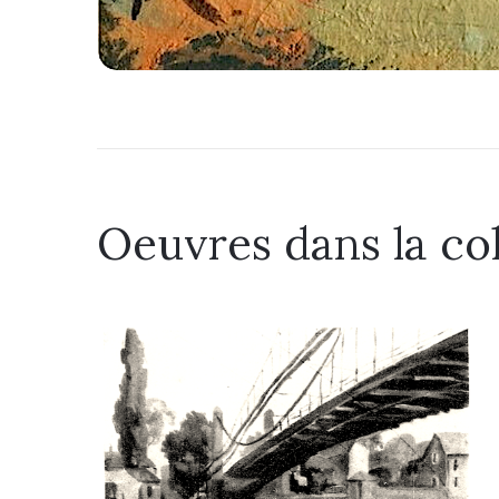
Oeuvres dans la co