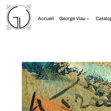
Accueil
George Viau
Catalo