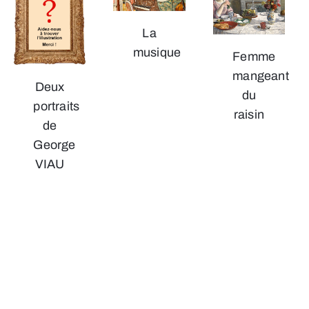
La
musique
Femme
mangeant
Deux
du
portraits
raisin
de
George
VIAU