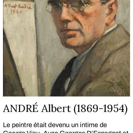
ANDRÉ Albert (1869-1954)
Le peintre était devenu un intime de