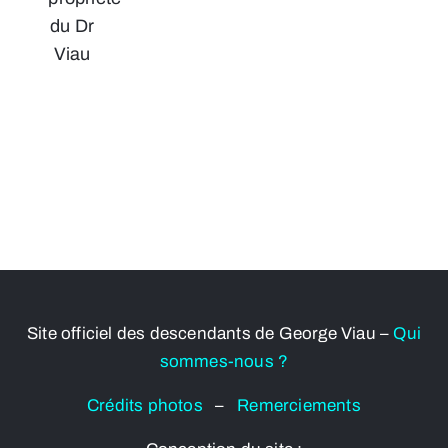
du Dr
Viau
Site officiel des descendants de George Viau –
Qui
sommes-nous ?
Crédits photos
–
Remerciements