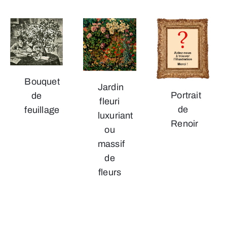
Bouquet
Jardin
Portrait
de
fleuri
de
feuillage
luxuriant
Renoir
ou
massif
de
fleurs