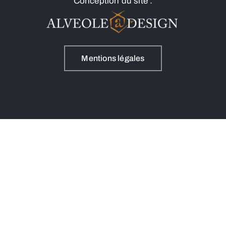
Conception du site :
Mentions légales