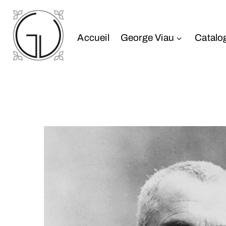
Accueil
George Viau
Catalo