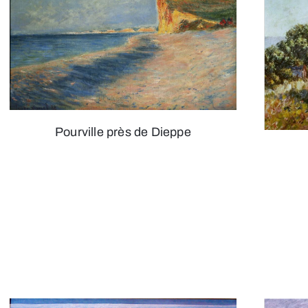
Pourville près de Dieppe