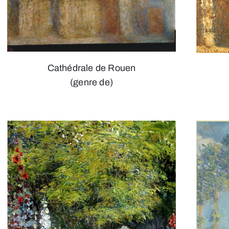
Cathédrale de Rouen
(genre de)