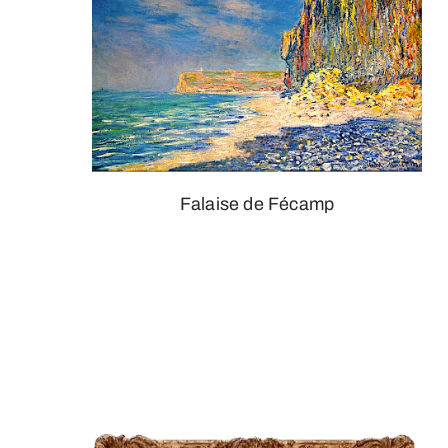
Falaise de Fécamp