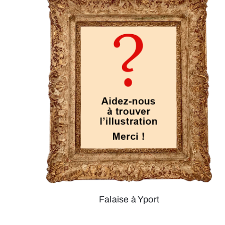
Falaise à Yport