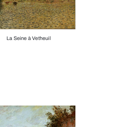
La Seine à Vetheuil