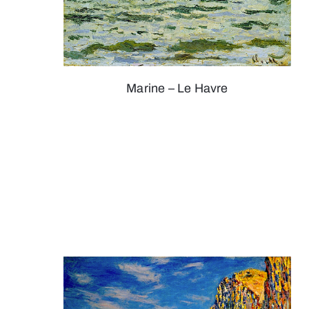
Marine – Le Havre