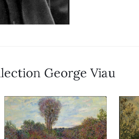
llection George Viau