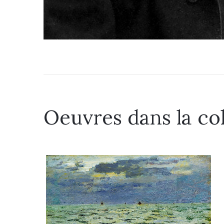
Oeuvres dans la co