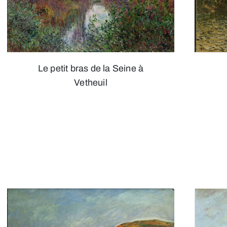
Le petit bras de la Seine à
Vetheuil