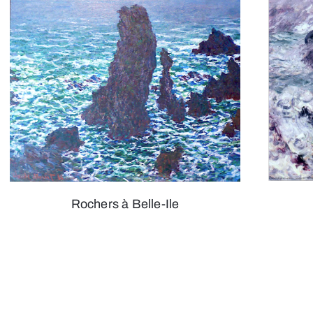
Rochers à Belle-Ile