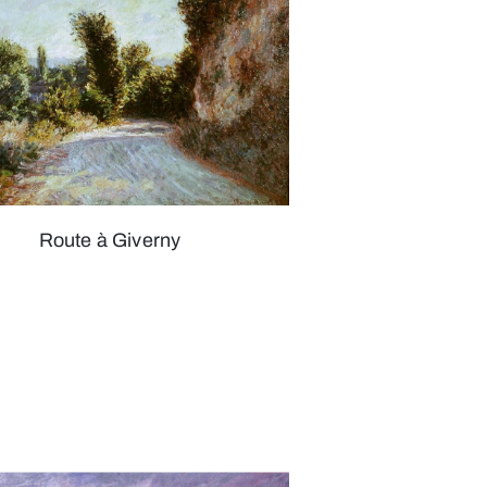
Route à Giverny