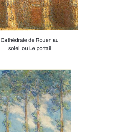
Cathédrale de Rouen au
soleil ou Le portail