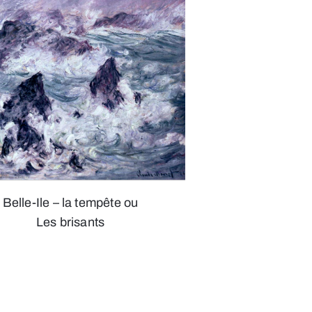
Belle-Ile – la tempête ou
Les brisants