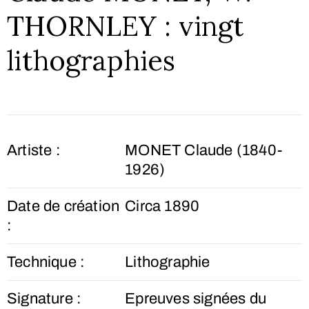
THORNLEY : vingt
lithographies
Artiste :
MONET Claude (1840-
1926)
Date de création
Circa 1890
:
Technique :
Lithographie
Signature :
Epreuves signées du