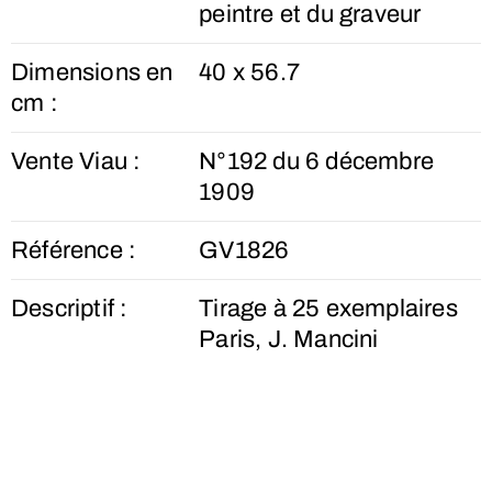
peintre et du graveur
Dimensions en
40 x 56.7
cm :
Vente Viau :
N°192 du 6 décembre
1909
Référence :
GV1826
Descriptif :
Tirage à 25 exemplaires
Paris, J. Mancini