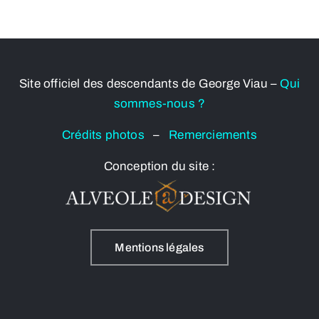
Site officiel des descendants de George Viau –
Qui
sommes-nous ?
Crédits photos
–
Remerciements
Conception du site :
Mentions légales