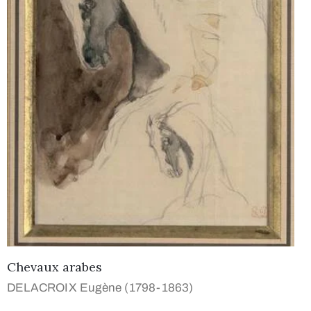
Chevaux arabes
DELACROIX Eugène (1798-1863)