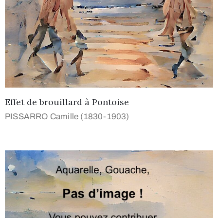
Effet de brouillard à Pontoise
PISSARRO Camille (1830-1903)