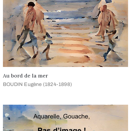
Au bord de la mer
BOUDIN Eugène (1824-1898)