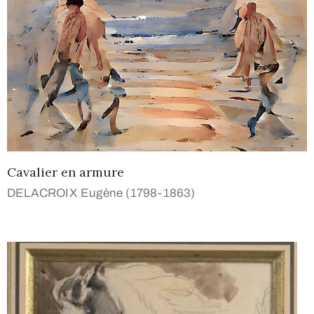
Cavalier en armure
DELACROIX Eugène (1798-1863)