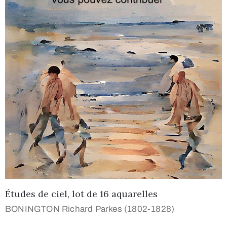
Études de ciel, lot de 16 aquarelles
BONINGTON Richard Parkes (1802-1828)