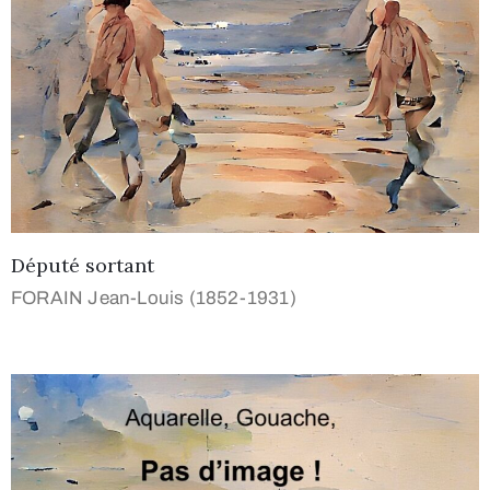
Député sortant
FORAIN Jean-Louis (1852-1931)