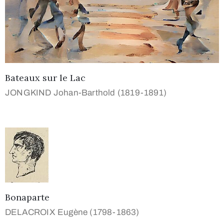
Bateaux sur le Lac
JONGKIND Johan-Barthold (1819-1891)
Bonaparte
DELACROIX Eugène (1798-1863)