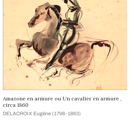
Amazone en armure ou Un cavalier en armure ,
circa 1860
DELACROIX Eugène (1798-1863)