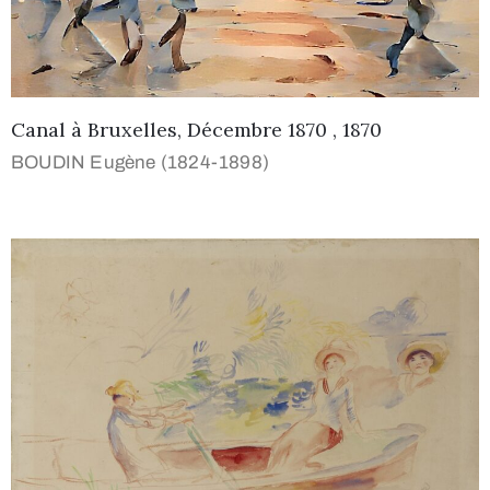
Canal à Bruxelles, Décembre 1870 , 1870
BOUDIN Eugène (1824-1898)