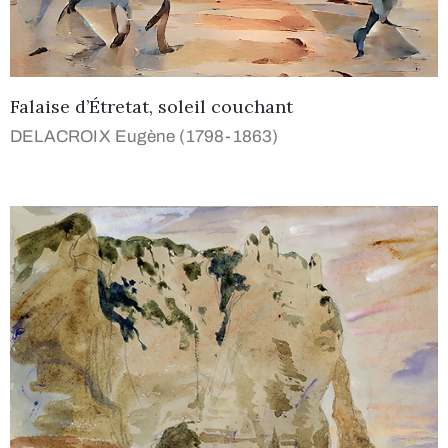
Falaise d’Étretat, soleil couchant
DELACROIX Eugène (1798-1863)