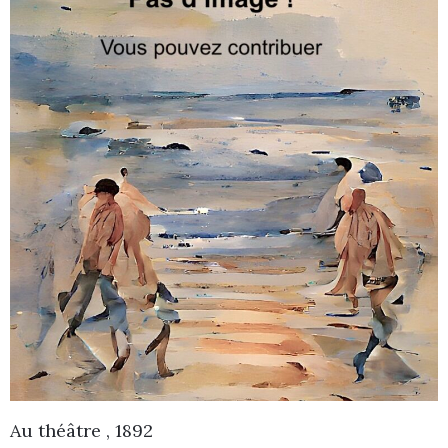
Au théâtre , 1892