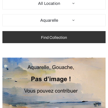
All Location
Aquarelle