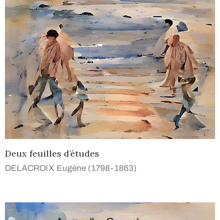
Deux feuilles d’études
DELACROIX Eugène (1798-1863)