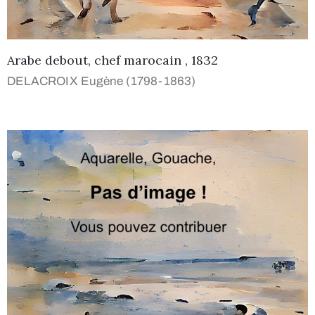
Arabe debout, chef marocain , 1832
DELACROIX Eugène (1798-1863)