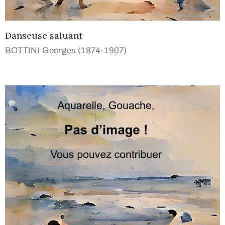
Danseuse saluant
BOTTINI Georges (1874-1907)