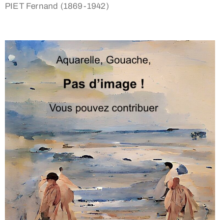
PIET Fernand (1869-1942)