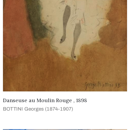
Danseuse au Moulin Rouge , 1898
BOTTINI Georges (1874-1907)