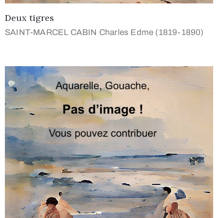
Deux tigres
SAINT-MARCEL CABIN Charles Edme (1819-1890)