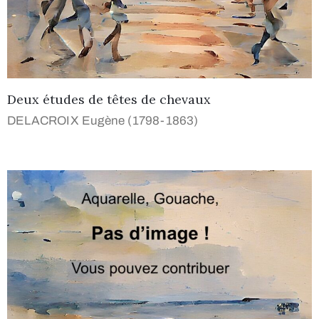
Deux études de têtes de chevaux
DELACROIX Eugène (1798-1863)