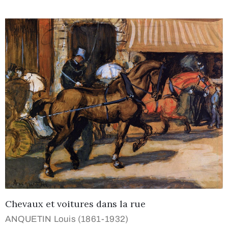
Chevaux et voitures dans la rue
ANQUETIN Louis (1861-1932)