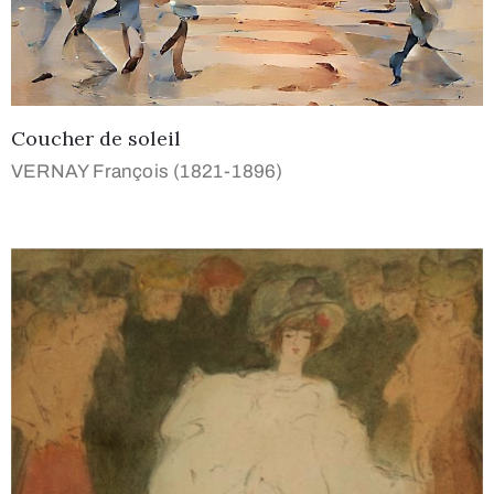
Coucher de soleil
VERNAY François (1821-1896)