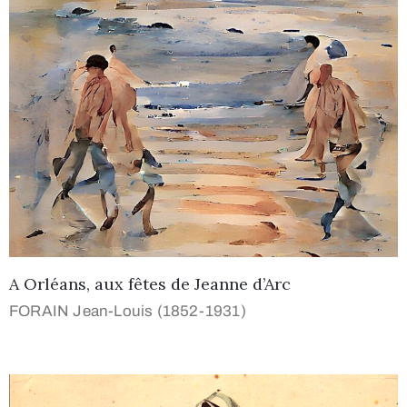
A Orléans, aux fêtes de Jeanne d’Arc
FORAIN Jean-Louis (1852-1931)