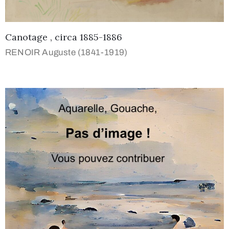
Canotage , circa 1885-1886
RENOIR Auguste (1841-1919)