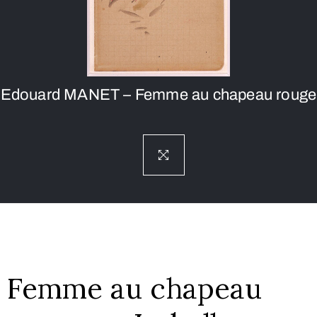
Edouard MANET – Femme au chapeau rouge
Femme au chapeau