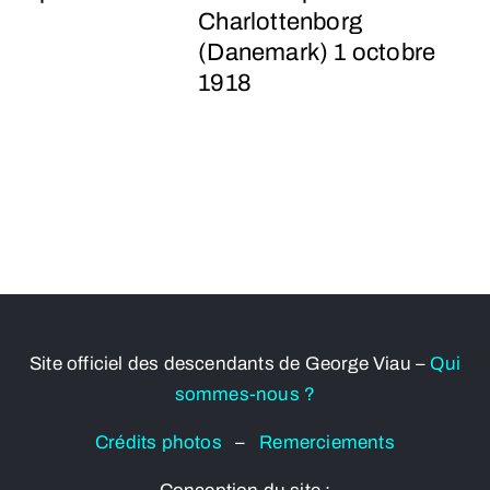
Charlottenborg
(Danemark) 1 octobre
1918
Site officiel des descendants de George Viau –
Qui
sommes-nous ?
Crédits photos
–
Remerciements