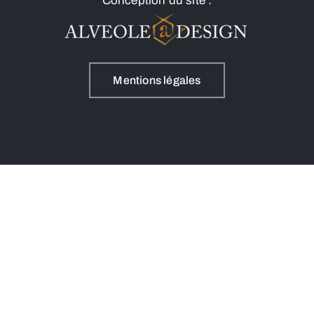
Conception du site :
Mentions légales