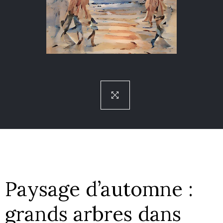
Paysage d’automne :
grands arbres dans