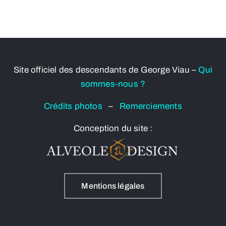
Site officiel des descendants de George Viau –
Qui
sommes-nous ?
Crédits photos
–
Remerciements
Conception du site :
Mentions légales