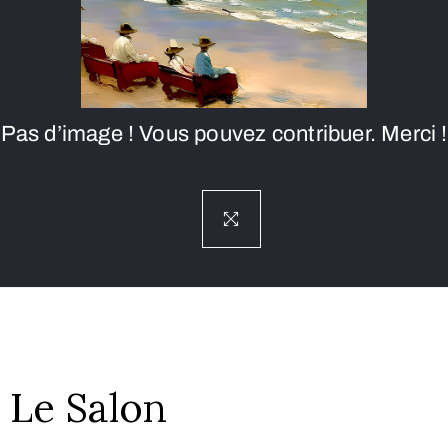
Pas d’image ! Vous pouvez contribuer. Merci !
Le Salon