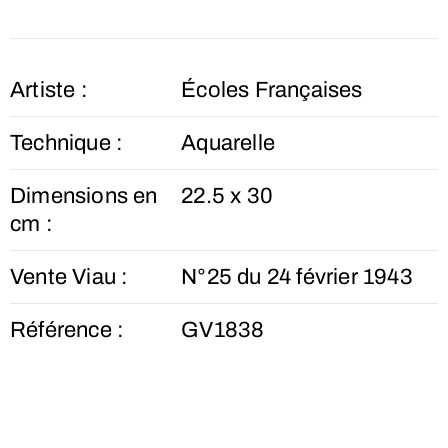
Artiste :
Écoles Françaises
Technique :
Aquarelle
Dimensions en
22.5 x 30
cm :
Vente Viau :
N°25 du 24 février 1943
Référence :
GV1838