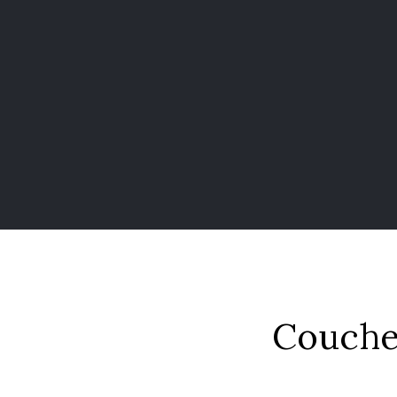
Coucher