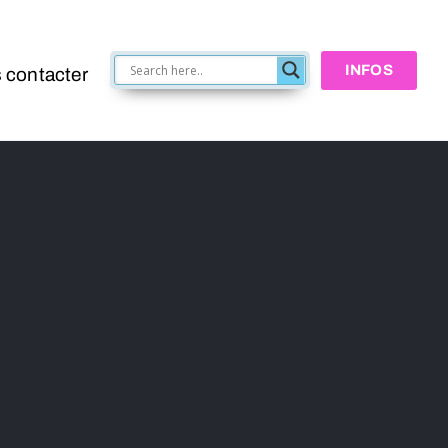
INFOS
 contacter