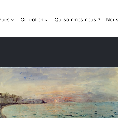
gues
Collection
Qui sommes-nous ?
Nous