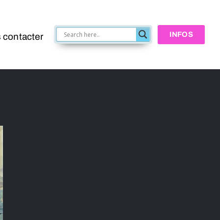
INFOS
 contacter