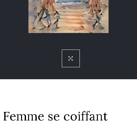
Femme se coiffant