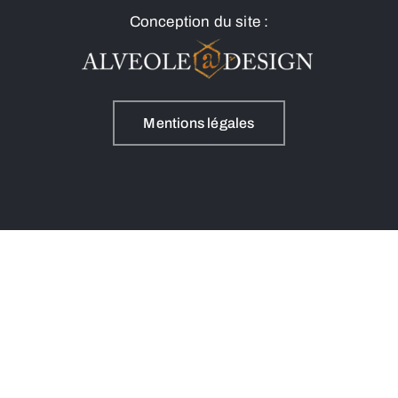
Conception du site :
Mentions légales