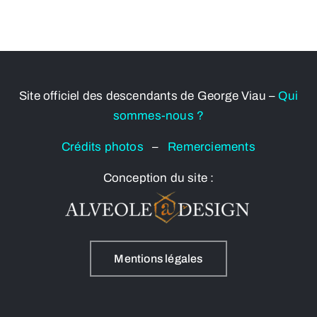
Site officiel des descendants de George Viau –
Qui
sommes-nous ?
Crédits photos
–
Remerciements
Conception du site :
Mentions légales