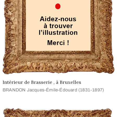
Intérieur de Brasserie , à Bruxelles
BRANDON Jacques-Émile-Édouard (1831-1897)