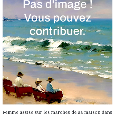
Femme assise sur les marches de sa maison dans