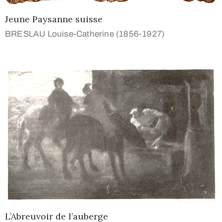
Jeune Paysanne suisse
BRESLAU Louise-Catherine (1856-1927)
L’Abreuvoir de l’auberge