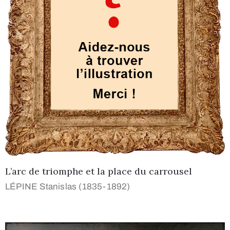
L’arc de triomphe et la place du carrousel
LÉPINE Stanislas (1835-1892)