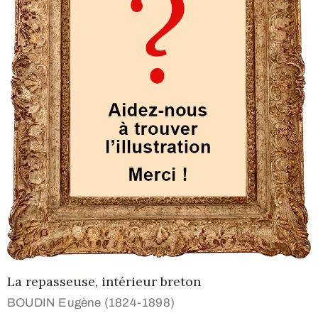
La repasseuse, intérieur breton
BOUDIN Eugène (1824-1898)