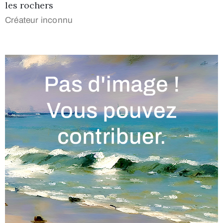
les rochers
Créateur inconnu