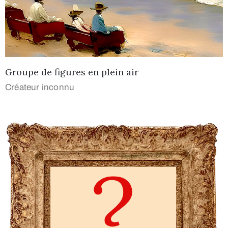
Groupe de figures en plein air
Créateur inconnu