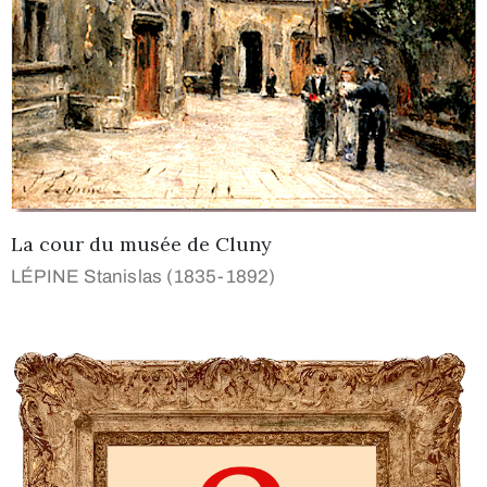
La cour du musée de Cluny
LÉPINE Stanislas (1835-1892)