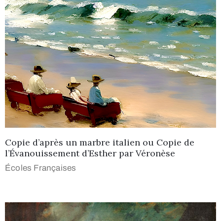
Copie d’après un marbre italien ou Copie de
l’Évanouissement d’Esther par Véronèse
Écoles Françaises