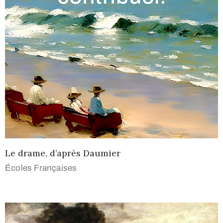
Le drame, d’après Daumier
Écoles Françaises