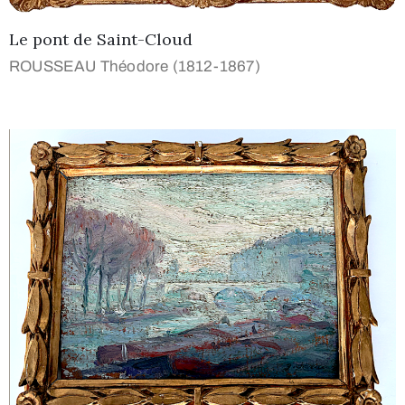
Le pont de Saint-Cloud
ROUSSEAU Théodore (1812-1867)