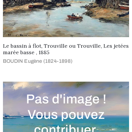
Le bassin à flot, Trouville ou Trouville, Les jetées
marée basse , 1885
BOUDIN Eugène (1824-1898)