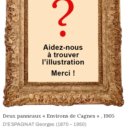
Deux panneaux « Environs de Cagnes » , 1905
D’ESPAGNAT Georges (1870 – 1950)