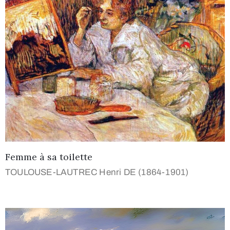
Femme à sa toilette
TOULOUSE-LAUTREC Henri DE (1864-1901)