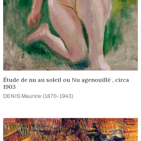
Étude de nu au soleil ou Nu agenouillé , circa
1903
DENIS Maurice (1870-1943)