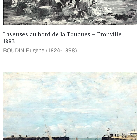
Laveuses au bord de la Touques – Trouville ,
1883
BOUDIN Eugène (1824-1898)