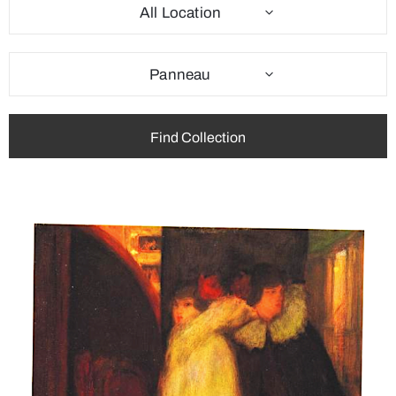
All Location
Panneau