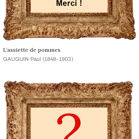
L’assiette de pommes
GAUGUIN Paul (1848-1903)