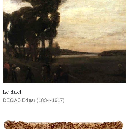
Le duel
DEGAS Edgar (1834-1917)