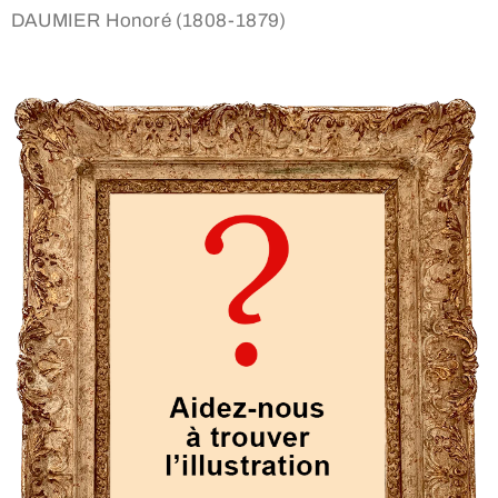
DAUMIER Honoré (1808-1879)