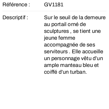
Référence :
GV1181
Descriptif :
Sur le seuil de la demeure
au portail orné de
sculptures , se tient une
jeune femme
accompagnée de ses
serviteurs . Elle accueille
un personnage vêtu d’un
ample manteau bleu et
coiffé d’un turban.