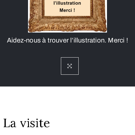
Aidez-nous à trouver l’illustration. Merci !
La visite