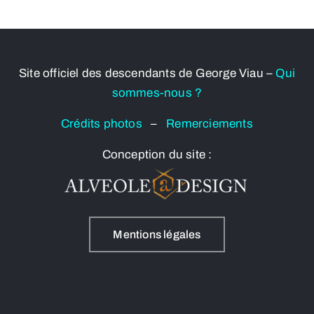
Site officiel des descendants de George Viau –
Qui
sommes-nous ?
Crédits photos
–
Remerciements
Conception du site :
Mentions légales