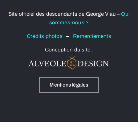
Site officiel des descendants de George Viau –
Qui
sommes-nous ?
Crédits photos
–
Remerciements
Conception du site :
Mentions légales