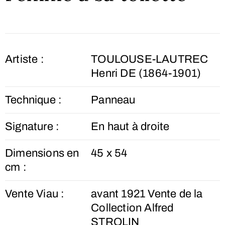
Artiste :
TOULOUSE-LAUTREC
Henri DE (1864-1901)
Technique :
Panneau
Signature :
En haut à droite
Dimensions en
45 x 54
cm :
Vente Viau :
avant 1921 Vente de la
Collection Alfred
STROLIN