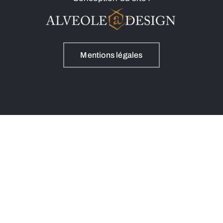
Mentions légales