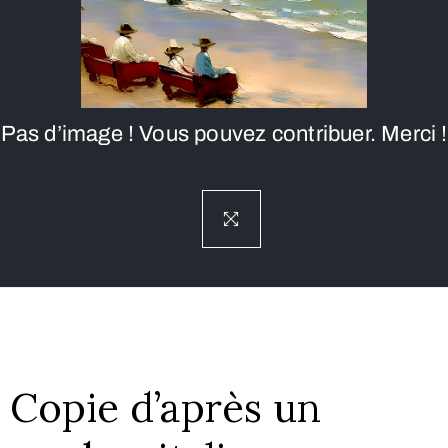
Pas d’image ! Vous pouvez contribuer. Merci !
Copie d’après un