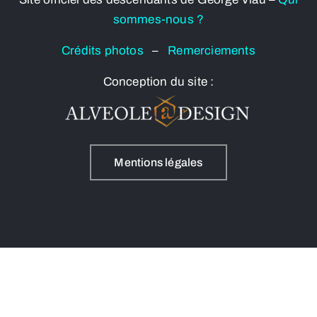
sommes-nous ?
Crédits photos
–
Remerciements
Conception du site :
Mentions légales