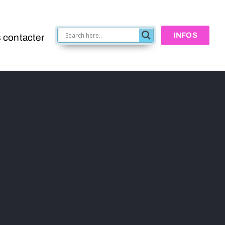
INFOS
 contacter