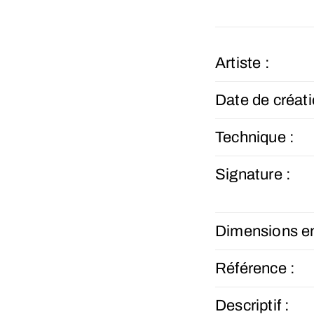
Artiste :
Date de créati
Technique :
Signature :
Dimensions e
Référence :
Descriptif :