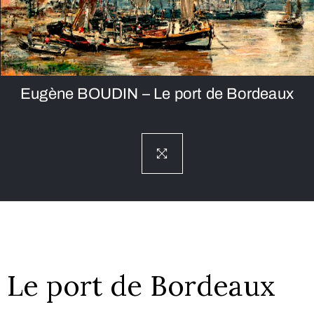
Eugène BOUDIN – Le port de Bordeaux
Le port de Bordeaux