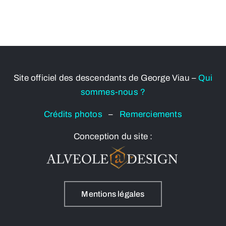
Site officiel des descendants de George Viau –
Qui
sommes-nous ?
Crédits photos
–
Remerciements
Conception du site :
Mentions légales