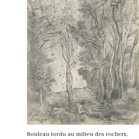
Bouleau tordu au milieu des rochers,