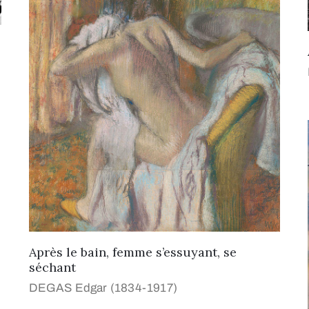
Après le bain, femme s’essuyant, se
séchant
DEGAS Edgar (1834-1917)