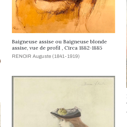
Baigneuse assise ou Baigneuse blonde
assise, vue de profil , Circa 1882-1885
RENOIR Auguste (1841-1919)