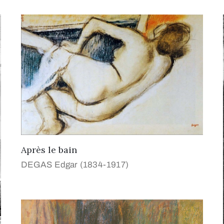
Après le bain
DEGAS Edgar (1834-1917)