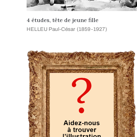
4 études, tête de jeune fille
HELLEU Paul-César (1859-1927)