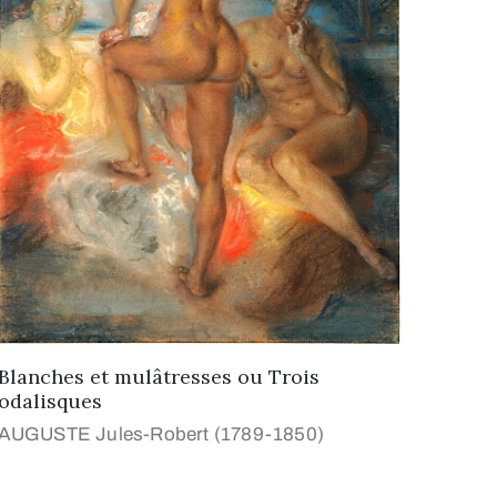
Blanches et mulâtresses ou Trois
odalisques
AUGUSTE Jules-Robert (1789-1850)