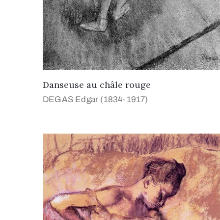
Danseuse au châle rouge
DEGAS Edgar (1834-1917)