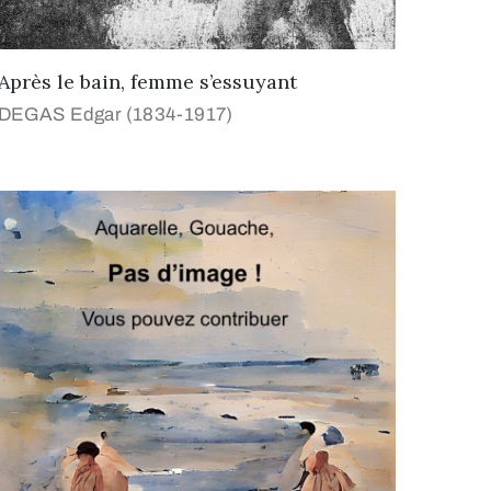
Après le bain, femme s’essuyant
DEGAS Edgar (1834-1917)