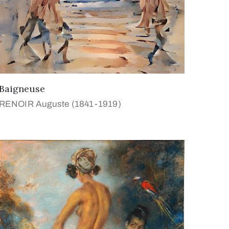
Baigneuse
RENOIR Auguste (1841-1919)