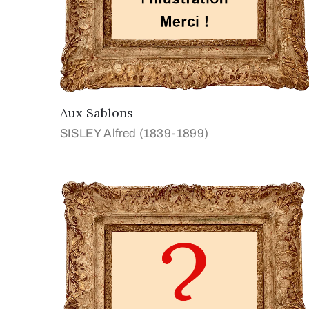
Aux Sablons
SISLEY Alfred (1839-1899)