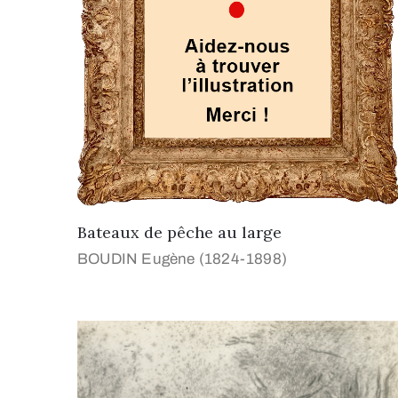
Bateaux de pêche au large
BOUDIN Eugène (1824-1898)