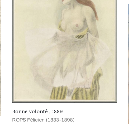
Bonne volonté , 1889
ROPS Félicien (1833-1898)