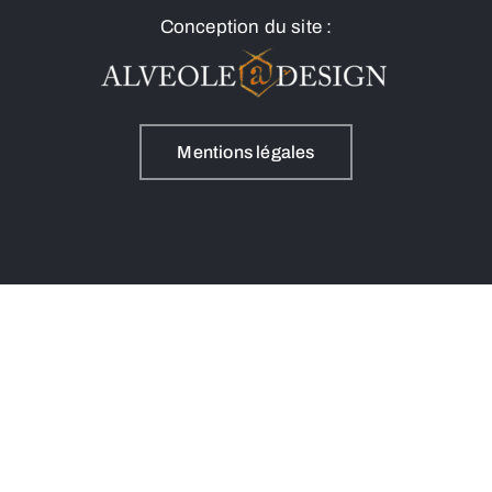
Conception du site :
Mentions légales