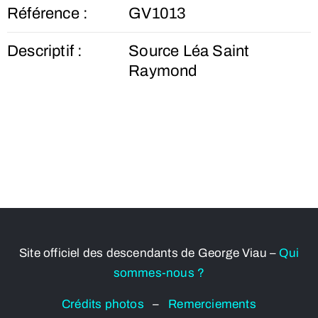
Référence :
GV1013
Descriptif :
Source Léa Saint
Raymond
Site officiel des descendants de George Viau –
Qui
sommes-nous ?
Crédits photos
–
Remerciements