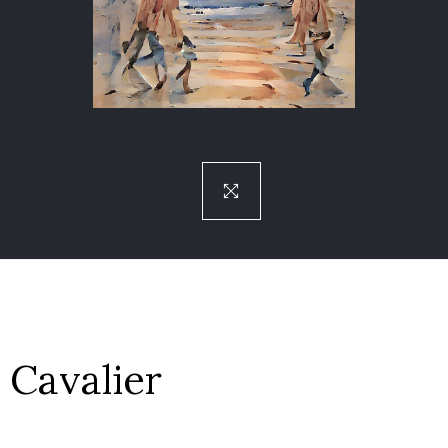
Cavalier