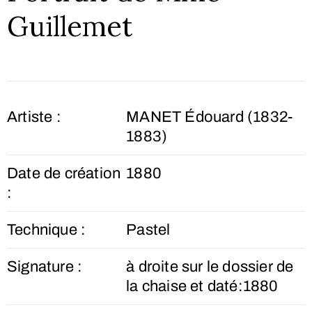
Guillemet
Artiste :
MANET Édouard (1832-
1883)
Date de création
1880
:
Technique :
Pastel
Signature :
à droite sur le dossier de
la chaise et daté:1880