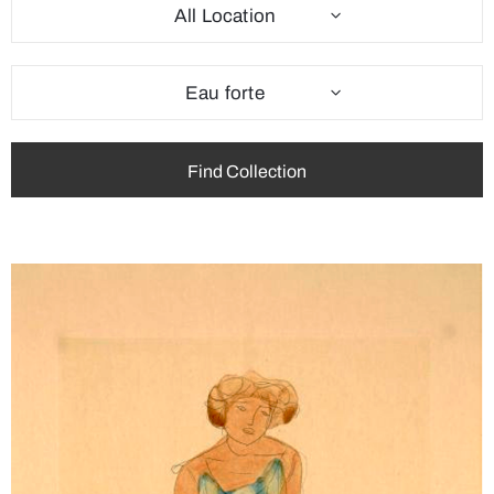
All Location
Eau forte