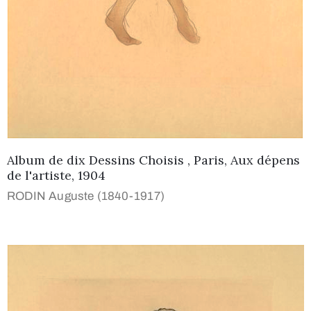
Album de dix Dessins Choisis , Paris, Aux dépens
de l'artiste, 1904
RODIN Auguste (1840-1917)