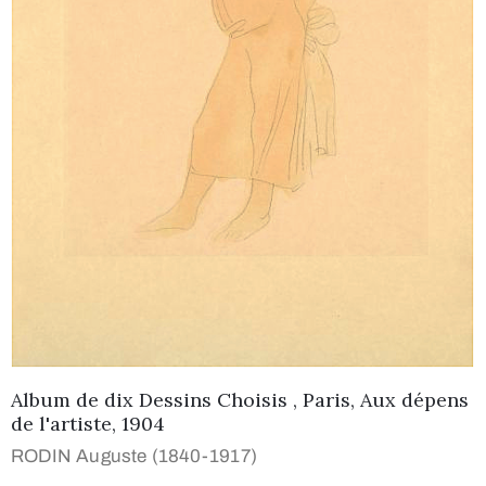
Album de dix Dessins Choisis , Paris, Aux dépens
de l'artiste, 1904
RODIN Auguste (1840-1917)