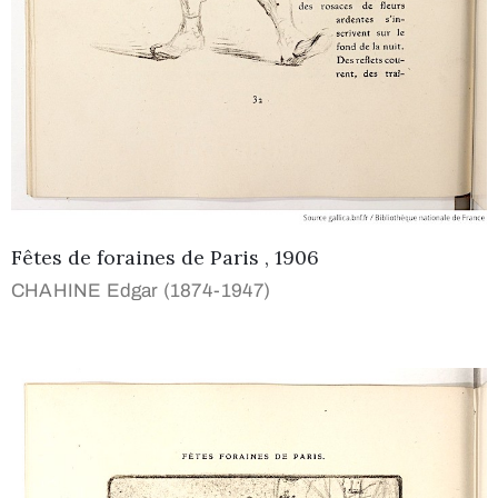
Fêtes de foraines de Paris , 1906
CHAHINE Edgar (1874-1947)