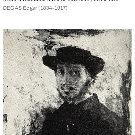
DEGAS Edgar (1834-1917)