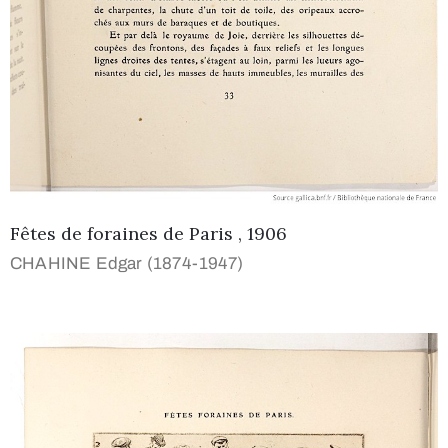
Fêtes de foraines de Paris , 1906
CHAHINE Edgar (1874-1947)