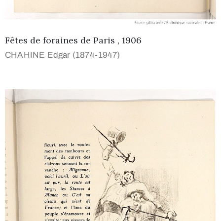
Fêtes de foraines de Paris , 1906
CHAHINE Edgar (1874-1947)