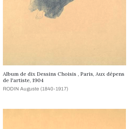
Album de dix Dessins Choisis , Paris, Aux dépens
de l'artiste, 1904
RODIN Auguste (1840-1917)