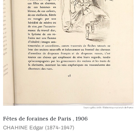
Fêtes de foraines de Paris , 1906
CHAHINE Edgar (1874-1947)