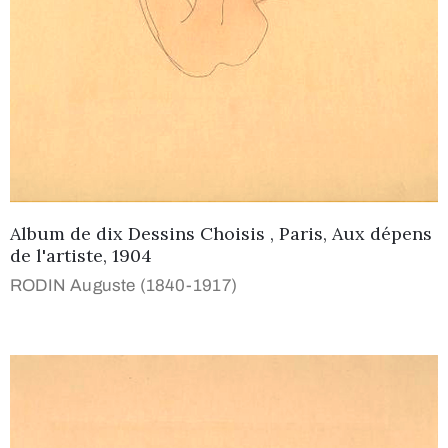
Album de dix Dessins Choisis , Paris, Aux dépens
de l'artiste, 1904
RODIN Auguste (1840-1917)