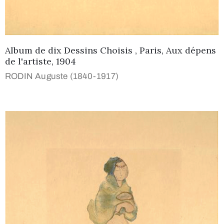
Album de dix Dessins Choisis , Paris, Aux dépens
de l'artiste, 1904
RODIN Auguste (1840-1917)