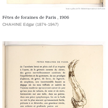
Fêtes de foraines de Paris , 1906
CHAHINE Edgar (1874-1947)