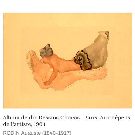
Album de dix Dessins Choisis , Paris, Aux dépens
de l'artiste, 1904
RODIN Auguste (1840-1917)