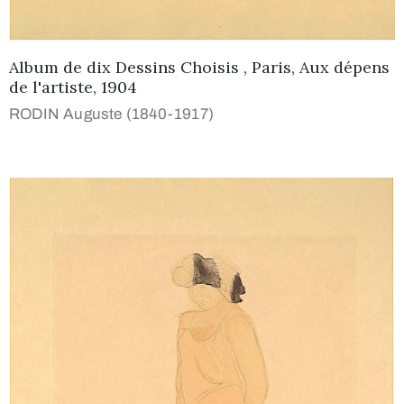
Album de dix Dessins Choisis , Paris, Aux dépens
de l'artiste, 1904
RODIN Auguste (1840-1917)