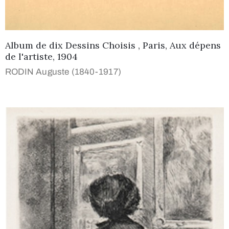
Album de dix Dessins Choisis , Paris, Aux dépens
de l'artiste, 1904
RODIN Auguste (1840-1917)