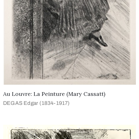
Au Louvre: La Peinture (Mary Cassatt)
DEGAS Edgar (1834-1917)