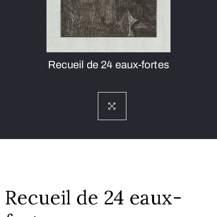
Recueil de 24 eaux-fortes
Recueil de 24 eaux-