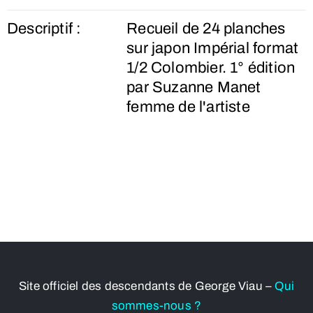
Descriptif :
Recueil de 24 planches
sur japon Impérial format
1/2 Colombier. 1° édition
par Suzanne Manet
femme de l'artiste
Site officiel des descendants de George Viau –
Qui
sommes-nous ?