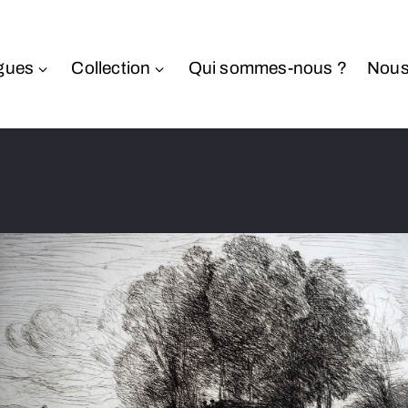
gues
Collection
Qui sommes-nous ?
Nous