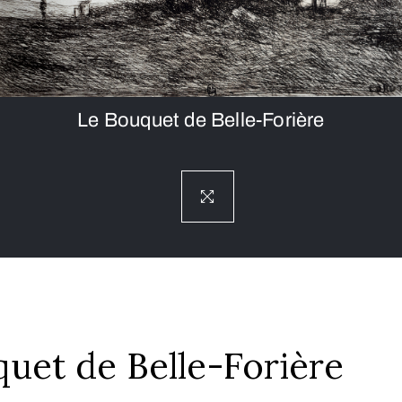
Le Bouquet de Belle-Forière
uet de Belle-Forière