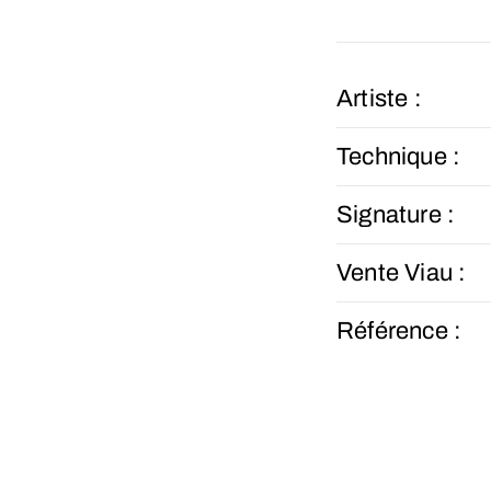
Artiste :
Technique :
Signature :
Vente Viau :
Référence :