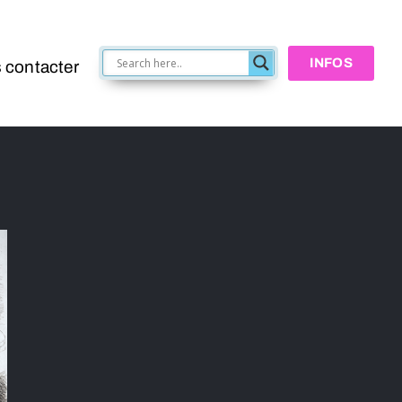
INFOS
 contacter