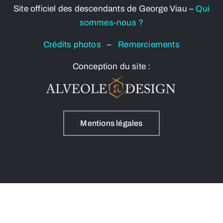
Site officiel des descendants de George Viau –
Qui
sommes-nous ?
Crédits photos
–
Remerciements
Conception du site :
Mentions légales