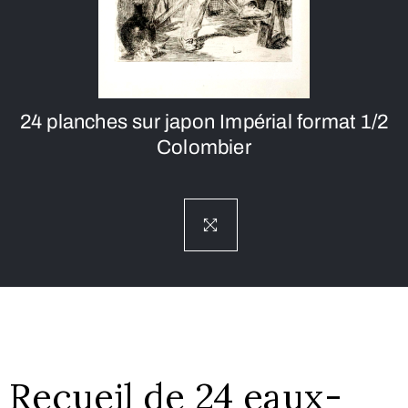
24 planches sur japon Impérial format 1/2
Colombier
Recueil de 24 eaux-