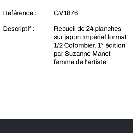
Référence :
GV1876
Descriptif :
Recueil de 24 planches
sur japon Impérial format
1/2 Colombier. 1° édition
par Suzanne Manet
femme de l'artiste