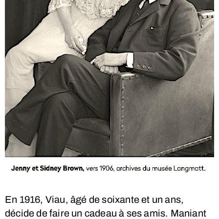
En 1916, Viau, âgé de soixante et un ans,
décide de faire un cadeau à ses amis. Maniant