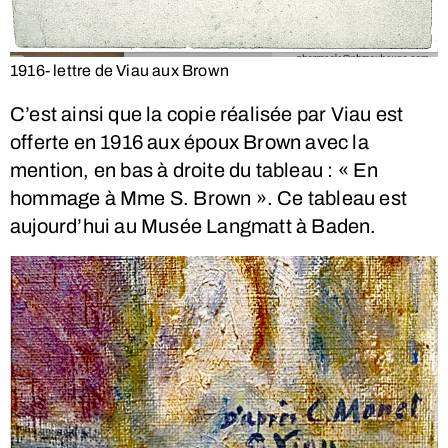
1916- lettre de Viau aux Brown
C’est ainsi que la copie réalisée par Viau est
offerte en 1916 aux époux Brown avec la
mention, en bas à droite du tableau : « En
hommage à Mme S. Brown ». Ce tableau est
aujourd’hui au Musée Langmatt à Baden.