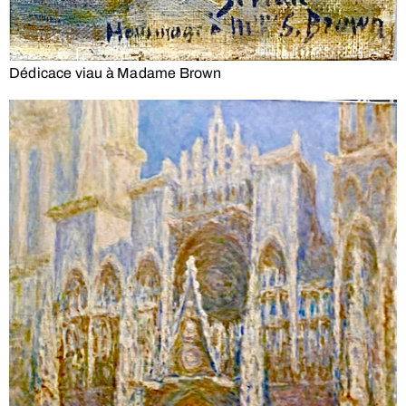
Dédicace viau à Madame Brown