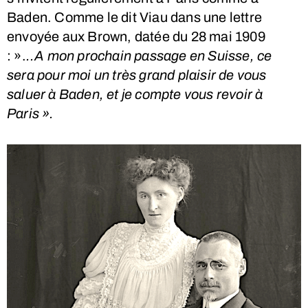
Baden. Comme le dit Viau dans une lettre
envoyée aux Brown, datée du 28 mai 1909
: ».
..A mon prochain passage en Suisse, ce
sera pour moi un très grand plaisir de vous
saluer à Baden, et je compte vous revoir à
Paris ».