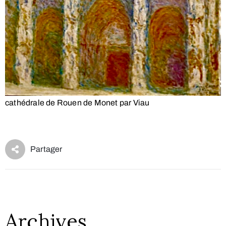
cathédrale de Rouen de Monet par Viau
Archives