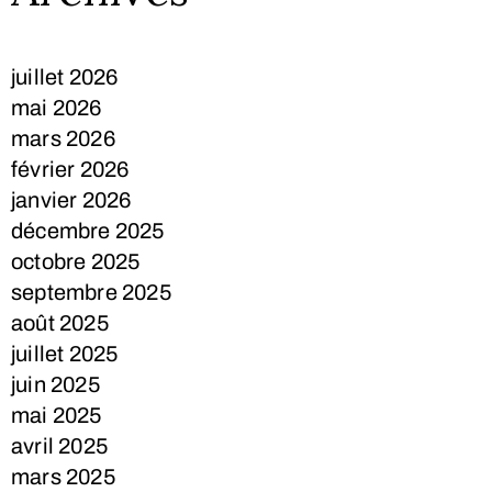
juillet 2026
mai 2026
mars 2026
février 2026
janvier 2026
décembre 2025
octobre 2025
septembre 2025
août 2025
juillet 2025
juin 2025
mai 2025
avril 2025
mars 2025