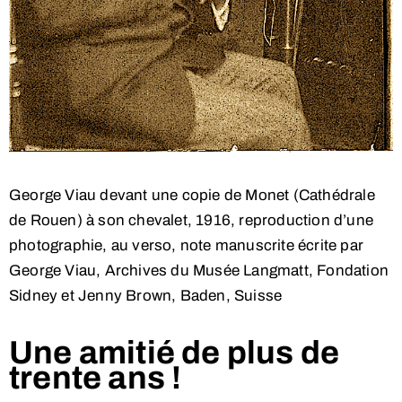
George Viau devant une copie de Monet (Cathédrale
de Rouen) à son chevalet, 1916, reproduction d’une
photographie, au verso, note manuscrite écrite par
George Viau, Archives du Musée Langmatt, Fondation
Sidney et Jenny Brown, Baden, Suisse
Une amitié de plus de
trente ans !