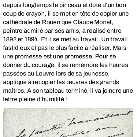
depuis longtemps le pinceau et doté d’un bon
coup de crayon, il se met en tête de copier une
cathédrale de Rouen que Claude Monet,
peintre admiré par ses amis, a réalisé entre
1892 et 1894. Et il se met au travail. Un travail
fastidieux et pas le plus facile à réaliser. Mais
une promesse est une promesse. Pour se
donner du courage, il se remémore les heures
passées au Louvre lors de sa jeunesse,
appliqué à recopier les œuvres des grands
maîtres. A son tableau terminé, il va joindre une
lettre pleine d’humilité :