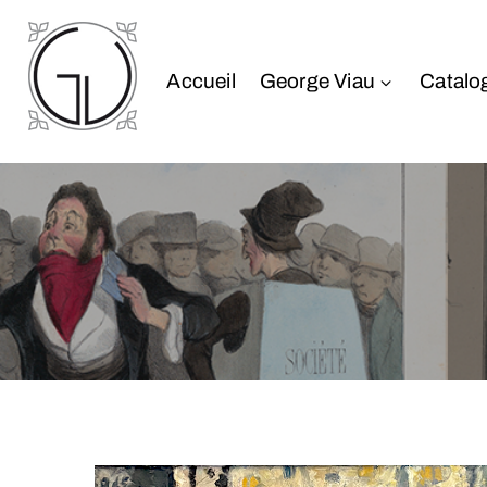
Accueil
George Viau
Catalo