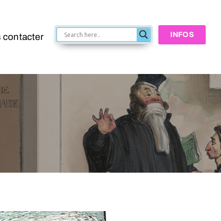
INFOS
 contacter