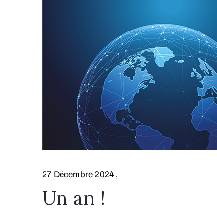
27 Décembre 2024
‚
Un an !