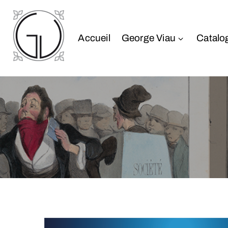
Accueil
George Viau
Catalo