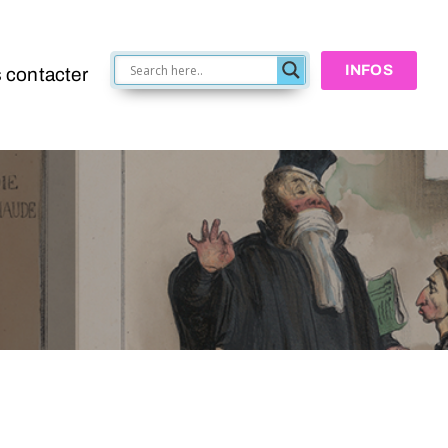
INFOS
 contacter