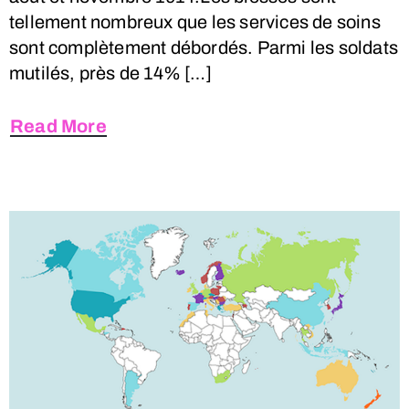
tellement nombreux que les services de soins
sont complètement débordés. Parmi les soldats
mutilés, près de 14% […]
Read More