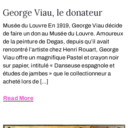
George Viau, le donateur
Musée du Louvre En 1919, George Viau décide
de faire un don au Musée du Louvre. Amoureux
de la peinture de Degas, depuis qu’il avait
rencontré l’artiste chez Henri Rouart, George
Viau offre un magnifique Pastel et crayon noir
sur papier, intitulé « Danseuse espagnole et
études de jambes » que le collectionneur a
acheté lors de […]
Read More