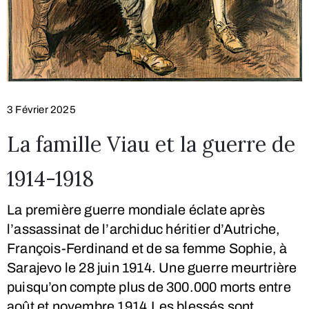
3 Février 2025
La famille Viau et la guerre de
1914-1918
La première guerre mondiale éclate après
l’assassinat de l’archiduc héritier d’Autriche,
François-Ferdinand et de sa femme Sophie, à
Sarajevo le 28 juin 1914. Une guerre meurtrière
puisqu’on compte plus de 300.000 morts entre
août et novembre 1914.Les blessés sont