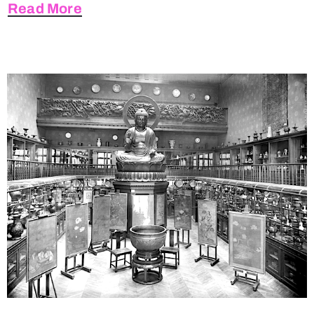
Read More