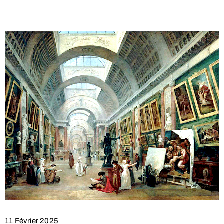
11 Février 2025