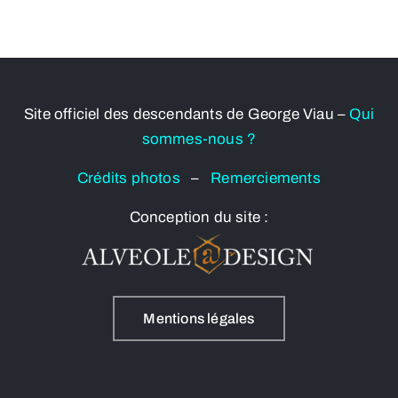
Site officiel des descendants de George Viau –
Qui
sommes-nous ?
Crédits photos
–
Remerciements
Conception du site :
Mentions légales