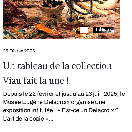
25 Février 2025
Un tableau de la collection
Viau fait la une !
Depuis le 22 février et jusqu’au 23 juin 2025, le
Musée Eugène Delacroix organise une
exposition intitulée : « Est-ce un Delacroix ?
L’art de la copie »…