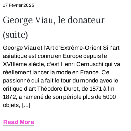
17 Février 2025
George Viau, le donateur
(suite)
George Viau et l’Art d’Extrême-Orient Si l’art
asiatique est connu en Europe depuis le
XVIIIème siècle, c’est Henri Cernuschi qui va
réellement lancer la mode en France. Ce
passionné qui a fait le tour du monde avec le
critique d’art Théodore Duret, de 1871 à fin
1872, a ramené de son périple plus de 5000
objets, […]
Read More