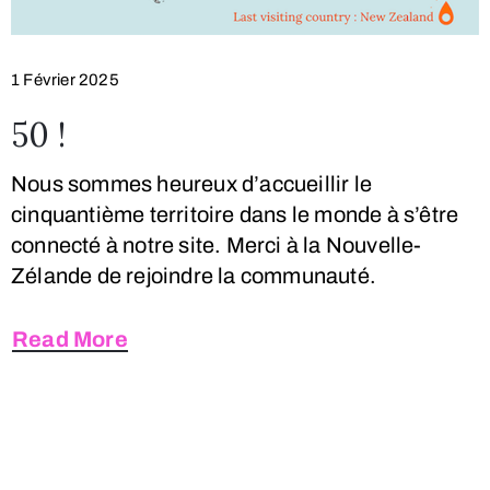
1 Février 2025
50 !
Nous sommes heureux d’accueillir le
cinquantième territoire dans le monde à s’être
connecté à notre site. Merci à la Nouvelle-
Zélande de rejoindre la communauté.
Read More