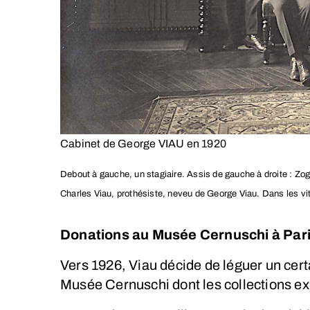
Cabinet de George VIAU en 1920
Debout à gauche, un stagiaire. Assis de gauche à droite : Zog
Charles Viau, prothésiste, neveu de George Viau. Dans les vi
Donations au Musée Cernuschi à Par
Vers 1926, Viau décide de léguer un cert
Musée Cernuschi dont les collections ex