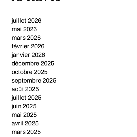
juillet 2026
mai 2026
mars 2026
février 2026
janvier 2026
décembre 2025
octobre 2025
septembre 2025
août 2025
juillet 2025
juin 2025
mai 2025
avril 2025
mars 2025