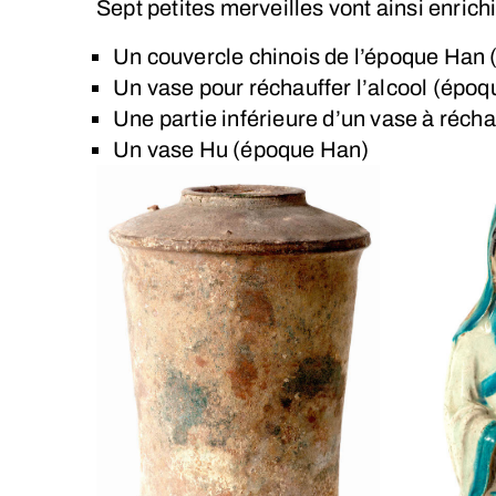
Sept petites merveilles vont ainsi enrich
Un couvercle chinois de l’époque Han 
Un vase pour réchauffer l’alcool (épo
Une partie inférieure d’un vase à récha
Un vase Hu (époque Han)