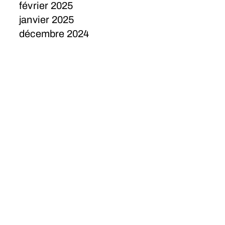
février 2025
janvier 2025
décembre 2024