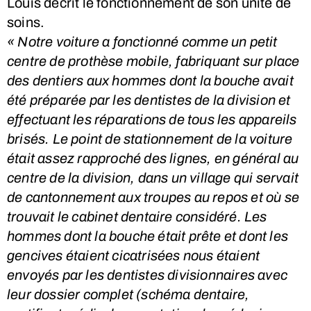
Louis décrit le fonctionnement de son unité de
soins.
« Notre voiture a fonctionné comme un petit
centre de prothèse mobile, fabriquant sur place
des dentiers aux hommes dont la bouche avait
été préparée par les dentistes de la division et
effectuant les réparations de tous les appareils
brisés. Le point de stationnement de la voiture
était assez rapproché des lignes, en général au
centre de la division, dans un village qui servait
de cantonnement aux troupes au repos et où se
trouvait le cabinet dentaire considéré. Les
hommes dont la bouche était prête et dont les
gencives étaient cicatrisées nous étaient
envoyés par les dentistes divisionnaires avec
leur dossier complet (schéma dentaire,