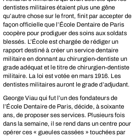
dentistes militaires étaient plus une gêne
qu’autre chose sur le front, finit par accepter de
façon officielle que l’École Dentaire de Paris
coopère pour prodiguer des soins aux soldats
blessés. L’École est chargée de rédiger un
rapport destiné à créer un service dentaire
militaire en donnant au chirurgien-dentiste un
grade adéquat et le titre de chirurgien-dentiste
militaire. La loi est votée en mars 1916. Les
dentistes militaires auront le grade d’adjudant.
George Viau qui fut l’un des fondateurs de
l’École Dentaire de Paris, décide, à soixante
ans, de proposer ses services. Plusieurs fois
dans la semaine, il se rend dans un centre pour
opérer ces « gueules cassées » touchées par