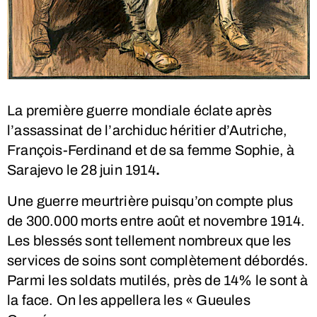
La première guerre mondiale éclate après
l’assassinat de l’archiduc héritier d’Autriche,
François-Ferdinand et de sa femme Sophie, à
Sarajevo le 28 juin 1914
.
Une guerre meurtrière puisqu’on compte plus
de 300.000 morts entre août et novembre 1914.
Les blessés sont tellement nombreux que les
services de soins sont complètement débordés.
Parmi les soldats mutilés, près de 14% le sont à
la face. On les appellera les « Gueules