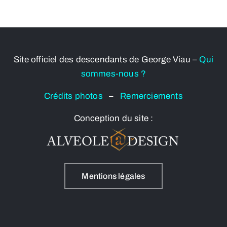
Site officiel des descendants de George Viau –
Qui
sommes-nous ?
Crédits photos
–
Remerciements
Conception du site :
Mentions légales