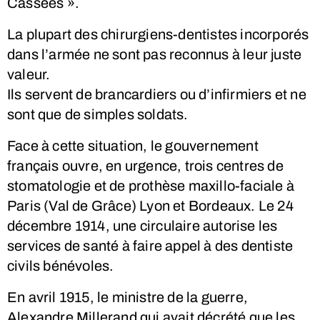
Cassées ».
La plupart des chirurgiens-dentistes incorporés
dans l’armée ne sont pas reconnus à leur juste
valeur.
Ils servent de brancardiers ou d’infirmiers et ne
sont que de simples soldats.
Face à cette situation, le gouvernement
français ouvre, en urgence, trois centres de
stomatologie et de prothèse maxillo-faciale à
Paris (Val de Grâce) Lyon et Bordeaux. Le 24
décembre 1914, une circulaire autorise les
services de santé à faire appel à des dentiste
civils bénévoles.
En avril 1915, le ministre de la guerre,
Alexandre Millerand qui avait décrété que les