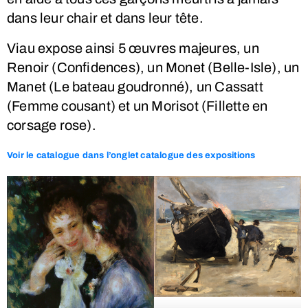
dans leur chair et dans leur tête.
Viau expose ainsi 5 œuvres majeures, un
Renoir (Confidences), un Monet (Belle-Isle), un
Manet (Le bateau goudronné), un Cassatt
(Femme cousant) et un Morisot (Fillette en
corsage rose).
Voir le catalogue dans l’onglet catalogue des expositions