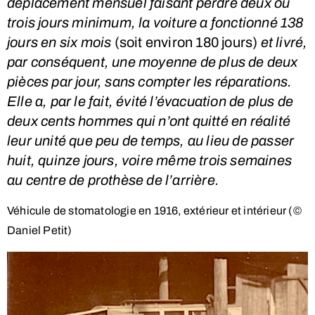
déplacement mensuel faisant perdre deux ou
trois jours minimum, la voiture a fonctionné 138
jours en six mois
(soit environ 180 jours)
et livré,
par conséquent, une moyenne de plus de deux
pièces par jour, sans compter les réparations.
Elle a, par le fait, évité l’évacuation de plus de
deux cents hommes qui n’ont quitté en réalité
leur unité que peu de temps, au lieu de passer
huit, quinze jours, voire même trois semaines
au centre de prothèse de l’arrière.
Véhicule de stomatologie en 1916, extérieur et intérieur (©
Daniel Petit)