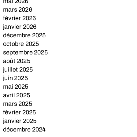
mai 2026
mars 2026
février 2026
janvier 2026
décembre 2025
octobre 2025
septembre 2025
août 2025
juillet 2025
juin 2025
mai 2025
avril 2025
mars 2025
février 2025
janvier 2025
décembre 2024