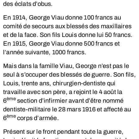
des éclats d’obus.
En 1914, George Viau donne 100 francs au
comité de secours aux blessés des maxillaires
et de la face. Son fils Louis donne lui 50 francs.
En 1915, George Viau donne 500 francs et
l’année suivante, 1000 francs.
Mais dans la famille Viau, George n’est pas le
seul à s’occuper des blessés de guerre. Son fils,
Louis, trente ans, chirurgien-dentiste qui
travaille avec son père, a rejoint le 4 août la
ème
6
section d’infirmier avant d’être nommé
dentiste-militaire le 28 mars 1916 et affecté au
ème
6
corps d’armée.
Présent sur le front pendant toute la guerre,