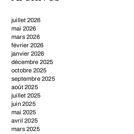
juillet 2026
mai 2026
mars 2026
février 2026
janvier 2026
décembre 2025
octobre 2025
septembre 2025
août 2025
juillet 2025
juin 2025
mai 2025
avril 2025
mars 2025