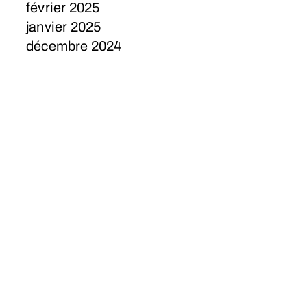
février 2025
janvier 2025
décembre 2024