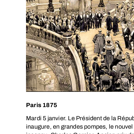
Paris 1875
Mardi 5 janvier. Le Président de la Rép
inaugure, en grandes pompes, le nouvel O