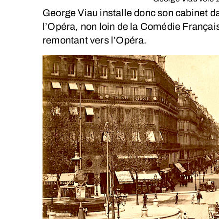
George Viau installe donc son cabinet d
l’Opéra, non loin de la Comédie Français
remontant vers l’Opéra.