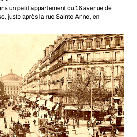
ans un petit appartement du 16 avenue de
e, juste après la rue Sainte Anne, en