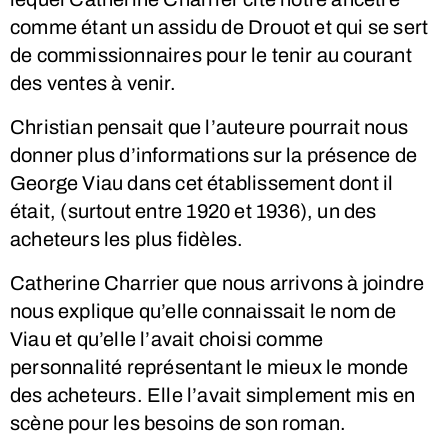
comme étant un assidu de Drouot et qui se sert
de commissionnaires pour le tenir au courant
des ventes à venir.
Christian pensait que l’auteure pourrait nous
donner plus d’informations sur la présence de
George Viau dans cet établissement dont il
était, (surtout entre 1920 et 1936), un des
acheteurs les plus fidèles.
Catherine Charrier que nous arrivons à joindre
nous explique qu’elle connaissait le nom de
Viau et qu’elle l’avait choisi comme
personnalité représentant le mieux le monde
des acheteurs. Elle l’avait simplement mis en
scène pour les besoins de son roman.