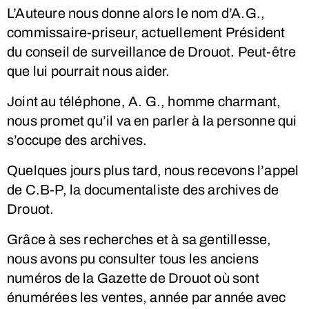
L’Auteure nous donne alors le nom d’A.G.,
commissaire-priseur, actuellement Président
du conseil de surveillance de Drouot. Peut-être
que lui pourrait nous aider.
Joint au téléphone, A. G., homme charmant,
nous promet qu’il va en parler à la personne qui
s’occupe des archives.
Quelques jours plus tard, nous recevons l’appel
de C.B-P, la documentaliste des archives de
Drouot.
Grâce à ses recherches et à sa gentillesse,
nous avons pu consulter tous les anciens
numéros de la Gazette de Drouot où sont
énumérées les ventes, année par année avec