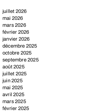
juillet 2026
mai 2026
mars 2026
février 2026
janvier 2026
décembre 2025
octobre 2025
septembre 2025
août 2025
juillet 2025
juin 2025
mai 2025
avril 2025
mars 2025
février 2025