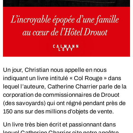
Un jour, Christian nous appelle en nous
indiquant un livre intitulé « Col Rouge » dans
lequel l’auteure, Catherine Charrier parle de la
corporation de commissionnaires de Drouot
(des savoyards) qui ont régné pendant près de
150 ans sur des millions d’objets de vente.
Un livre très bien écrit et passionnant dans
lequel Catherine Charrier cite notre ancêtre