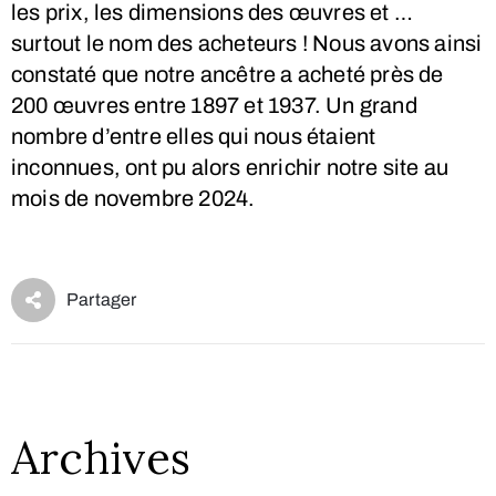
les prix, les dimensions des œuvres et …
surtout le nom des acheteurs ! Nous avons ainsi
constaté que notre ancêtre a acheté près de
200 œuvres entre 1897 et 1937. Un grand
nombre d’entre elles qui nous étaient
inconnues, ont pu alors enrichir notre site au
mois de novembre 2024.
Archives