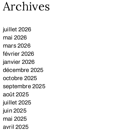
Archives
juillet 2026
mai 2026
mars 2026
février 2026
janvier 2026
décembre 2025
octobre 2025
septembre 2025
août 2025
juillet 2025
juin 2025
mai 2025
avril 2025