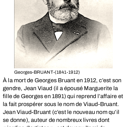
Georges-BRUANT-(1841-1912)
À la mort de Georges Bruant en 1912, c’est son
gendre, Jean Viaud (il a épousé Marguerite la
fille de Georges en 1891) qui reprend l’affaire et
la fait prospérer sous le nom de Viaud-Bruant.
Jean Viaud-Bruant (c’est le nouveau nom qu’il
se donne), auteur de nombreux livres dont