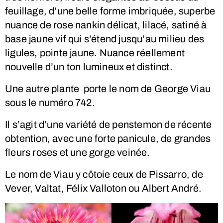
feuillage, d’une belle forme imbriquée, superbe
nuance de rose nankin délicat, lilacé, satiné à
base jaune vif qui s’étend jusqu’au milieu des
ligules, pointe jaune. Nuance réellement
nouvelle d’un ton lumineux et distinct.
Une autre plante porte le nom de George Viau
sous le numéro 742.
Il s’agit d’une variété de penstemon de récente
obtention, avec une forte panicule, de grandes
fleurs roses et une gorge veinée.
Le nom de Viau y côtoie ceux de Pissarro, de
Vever, Valtat, Félix Valloton ou Albert André.