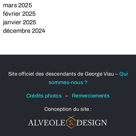
mars 2025
février 2025
janvier 2025
décembre 2024
Site officiel des descendants de George Viau –
Qui
sommes-nous ?
Crédits photos
–
Remerciements
Conception du site :