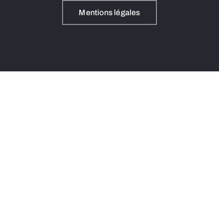
Mentions légales