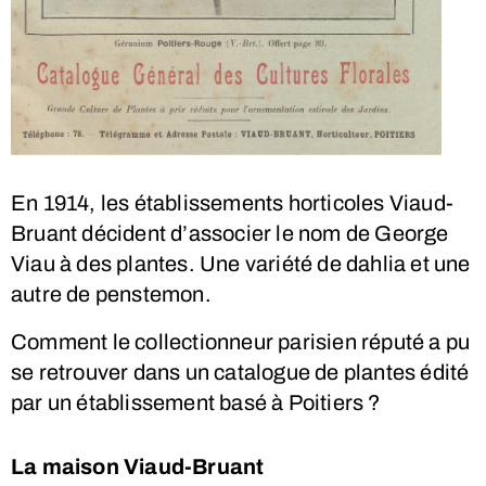
En 1914, les établissements horticoles Viaud-
Bruant décident d’associer le nom de George
Viau à des plantes. Une variété de dahlia et une
autre de penstemon.
Comment le collectionneur parisien réputé a pu
se retrouver dans un catalogue de plantes édité
par un établissement basé à Poitiers ?
La maison Viaud-Bruant