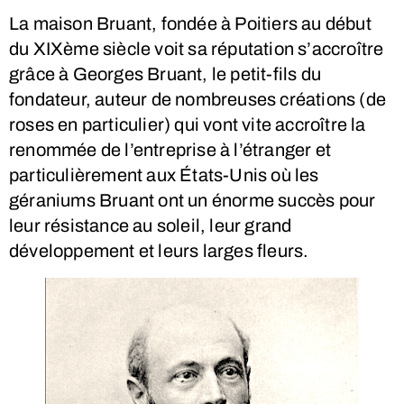
La maison Bruant, fondée à Poitiers au début
du XIXème siècle voit sa réputation s’accroître
grâce à Georges Bruant, le petit-fils du
fondateur, auteur de nombreuses créations (de
roses en particulier) qui vont vite accroître la
renommée de l’entreprise à l’étranger et
particulièrement aux États-Unis où les
géraniums Bruant ont un énorme succès pour
leur résistance au soleil, leur grand
développement et leurs larges fleurs.