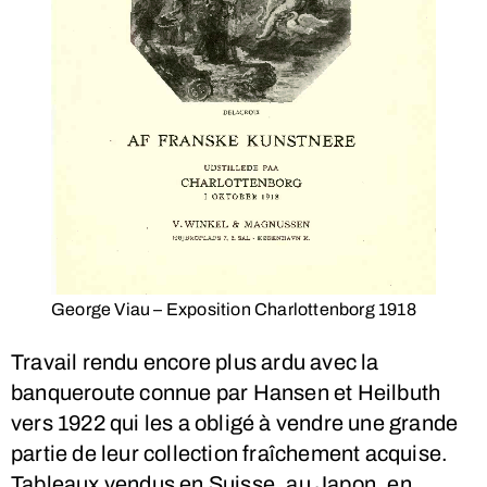
George Viau – Exposition Charlottenborg 1918
Travail rendu encore plus ardu avec la
banqueroute connue par Hansen et Heilbuth
vers 1922 qui les a obligé à vendre une grande
partie de leur collection fraîchement acquise.
Tableaux vendus en Suisse, au Japon, en