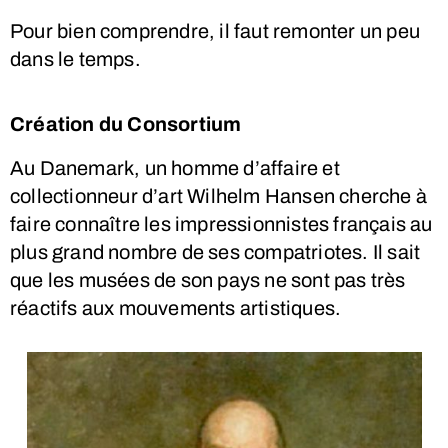
Pour bien comprendre, il faut remonter un peu
dans le temps.
Création du Consortium
Au Danemark, un homme d’affaire et
collectionneur d’art Wilhelm Hansen cherche à
faire connaître les impressionnistes français au
plus grand nombre de ses compatriotes. Il sait
que les musées de son pays ne sont pas très
réactifs aux mouvements artistiques.