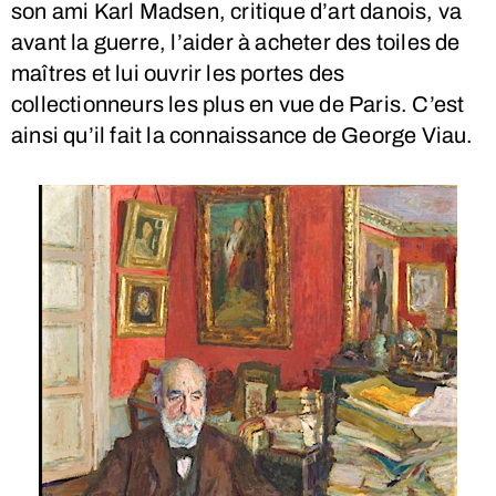
son ami Karl Madsen, critique d’art danois, va
avant la guerre, l’aider à acheter des toiles de
maîtres et lui ouvrir les portes des
collectionneurs les plus en vue de Paris. C’est
ainsi qu’il fait la connaissance de George Viau.