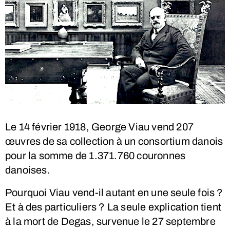
Le 14 février 1918, George Viau vend 207
œuvres de sa collection à un consortium danois
pour la somme de 1.371.760 couronnes
danoises.
Pourquoi Viau vend-il autant en une seule fois ?
Et à des particuliers ? La seule explication tient
à la mort de Degas, survenue le 27 septembre