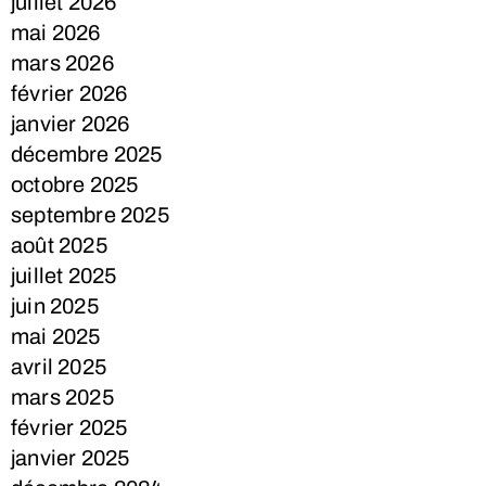
juillet 2026
mai 2026
mars 2026
février 2026
janvier 2026
décembre 2025
octobre 2025
septembre 2025
août 2025
juillet 2025
juin 2025
mai 2025
avril 2025
mars 2025
février 2025
janvier 2025