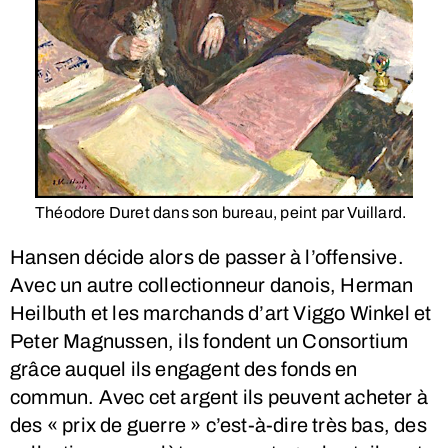
Théodore Duret dans son bureau, peint par Vuillard.
Hansen décide alors de passer à l’offensive.
Avec un autre collectionneur danois, Herman
Heilbuth et les marchands d’art Viggo Winkel et
Peter Magnussen, ils fondent un Consortium
grâce auquel ils engagent des fonds en
commun. Avec cet argent ils peuvent acheter à
des « prix de guerre » c’est-à-dire très bas, des