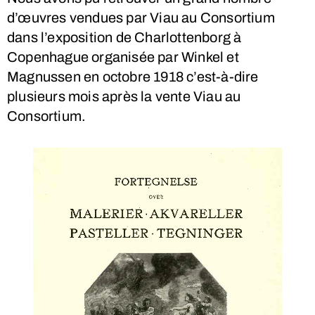
d’œuvres vendues par Viau au Consortium
dans l’exposition de Charlottenborg à
Copenhague organisée par Winkel et
Magnussen en octobre 1918 c’est-à-dire
plusieurs mois après la vente Viau au
Consortium.