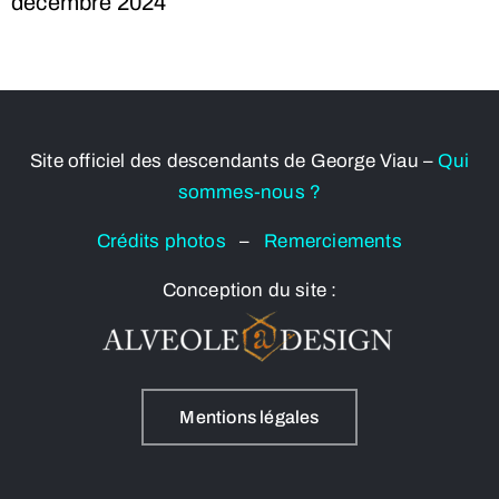
décembre 2024
Site officiel des descendants de George Viau –
Qui
sommes-nous ?
Crédits photos
–
Remerciements
Conception du site :
Mentions légales