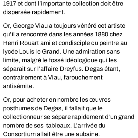
1917 et dont l’importante collection doit être
dispersée rapidement.
Or, George Viau a toujours vénéré cet artiste
qu’il a rencontré dans les années 1880 chez
Henri Rouart ami et condisciple du peintre au
lycée Louis le Grand. Une admiration sans
limite, malgré le fossé idéologique qui les
séparait sur l’affaire Dreyfus. Degas étant,
contrairement à Viau, farouchement
antisémite.
Or, pour acheter en nombre les œuvres
posthumes de Degas, il fallait que le
collectionneur se sépare rapidement d’un grand
nombre de ses tableaux. L’arrivée du
Consortium allait être une aubaine.