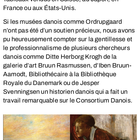
France ou aux États-Unis.
Si les musées danois comme Ordrupgaard
n’ont pas été d’un soutien précieux, nous avons
pu heureusement compter sur la gentillesse et
le professionnalisme de plusieurs chercheurs
danois comme Ditte Herborg Krogh de la
galerie d’art Bruun Rasmussen, d’Iben Bruun-
Aamodt, Bibliothécaire à la Bibliothèque
Royale du Danemark ou de Jesper
Svenningsen un historien danois qui a fait un
travail remarquable sur le Consortium Danois.