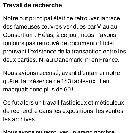
Travail de recherche
Notre but principal était de retrouver la trace
des fameuses œuvres vendues par Viau au
Consortium. Hélas, à ce jour, nous n’avons
toujours pas retrouvé de document officiel
prouvant l’existence de la transaction entre les
deux parties. Ni au Danemark, ni en France.
Nous avions recensé, avant d’entamer notre
quête, la présence de 143 tableaux. Il en
manquait donc plus de 60 !
Ce fut alors un travail fastidieux et méticuleux
de recherche dans les expositions, les ventes,
les archives.
Nous avons pu retrouver un grand nombre