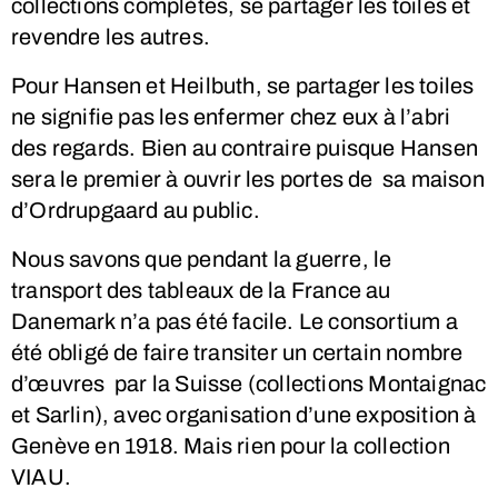
collections complètes, se partager les toiles et
revendre les autres.
Pour Hansen et Heilbuth, se partager les toiles
ne signifie pas les enfermer chez eux à l’abri
des regards. Bien au contraire puisque Hansen
sera le premier à ouvrir les portes de sa maison
d’Ordrupgaard au public.
Nous savons que pendant la guerre, le
transport des tableaux de la France au
Danemark n’a pas été facile. Le consortium a
été obligé de faire transiter un certain nombre
d’œuvres par la Suisse (collections Montaignac
et Sarlin), avec organisation d’une exposition à
Genève en 1918. Mais rien pour la collection
VIAU.