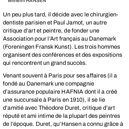
Wilhelm HANSEN
Un peu plus tard, il décide avec le chirurgien-
dentiste parisien et Paul Jamot, un autre
critique d’art et peintre, de fonder une
Association pour l’Art français au Danemark
(Foreningen Fransk Kunst). Les trois hommes
organisent des conférences et des expositions
qui rencontrent un grand succès.
Venant souvent à Paris pour ses affaires (il a
fondé au Danemark une compagnie
d’assurance populaire HAFNIA dont il a créé
une succursale à Paris en 1910), il se lie
d’amitié avec Théodore Duret, critique d’art
réputé et ami intime de la plupart des peintres
de l’époque. Duret, qu’Hansen a connu grâce à