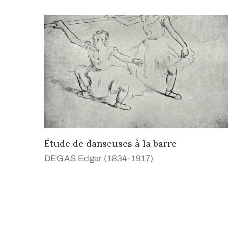
Étude de danseuses à la barre
DEGAS Edgar (1834-1917)