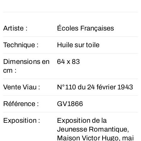
Artiste :
Écoles Françaises
Technique :
Huile sur toile
Dimensions en
64 x 83
cm :
Vente Viau :
N°110 du 24 février 1943
Référence :
GV1866
Exposition :
Exposition de la
Jeunesse Romantique,
Maison Victor Hugo, mai