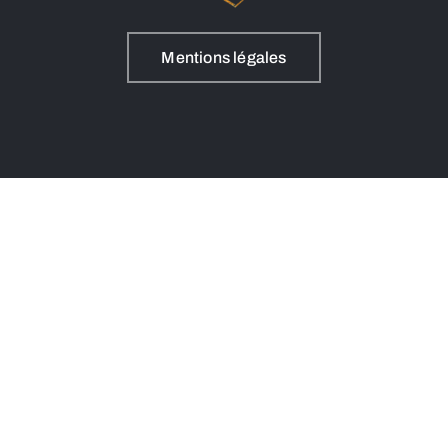
Mentions légales