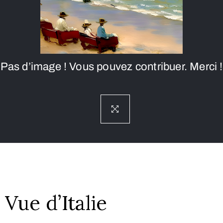
Pas d’image ! Vous pouvez contribuer. Merci !
Vue d’Italie