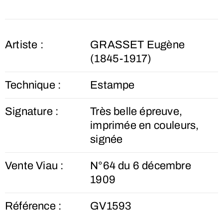
Artiste :
GRASSET Eugène
(1845-1917)
Technique :
Estampe
Signature :
Très belle épreuve,
imprimée en couleurs,
signée
Vente Viau :
N°64 du 6 décembre
1909
Référence :
GV1593