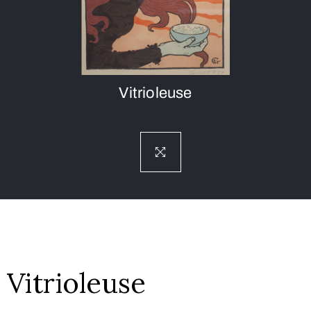
Vitrioleuse
Vitrioleuse