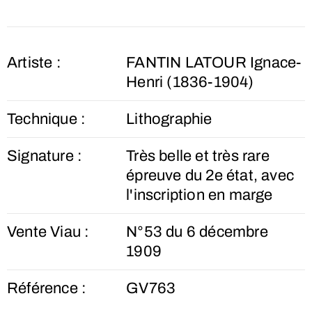
Artiste :
FANTIN LATOUR Ignace-
Henri (1836-1904)
Technique :
Lithographie
Signature :
Très belle et très rare
épreuve du 2e état, avec
l'inscription en marge
Vente Viau :
N°53 du 6 décembre
1909
Référence :
GV763