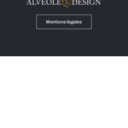
Mentions légales