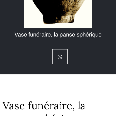
Vase funéraire, la panse sphérique
Vase funéraire, la