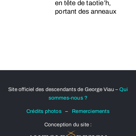
en tête de taotie’h,
portant des anneaux
Site officiel des descendants de George Viau –
Qui
sommes-nous ?
Crédits photos
–
Remerciements
Conception du site :