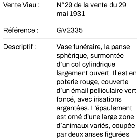
Vente Viau :
N°29 de la vente du 29
mai 1931
Référence :
GV2335
Descriptif :
Vase funéraire, la panse
sphérique, surmontée
d’un col cylindrique
largement ouvert. Il est en
poterie rouge, couverte
d’un émail pelliculaire vert
foncé, avec irisations
argentées. L’épaulement
est orné d’une large zone
d’animaux variés, coupée
par deux anses figurées