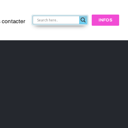
INFOS
 contacter