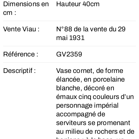
Dimensions en
Hauteur 40cm
cm :
Vente Viau :
N°88 de la vente du 29
mai 1931
Référence :
GV2359
Descriptif :
Vase cornet, de forme
élancée, en porcelaine
blanche, décoré en
émaux cinq couleurs d’un
personnage impérial
accompagné de
serviteurs se promenant
au milieu de rochers et de