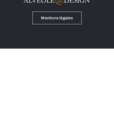
Mentions légales