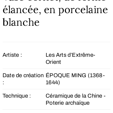
élancée, en porcelaine
blanche
Artiste :
Les Arts d’Extrême-
Orient
Date de création
ÉPOQUE MING (1368-
:
1644)
Technique :
Céramique de la Chine -
Poterie archaïque