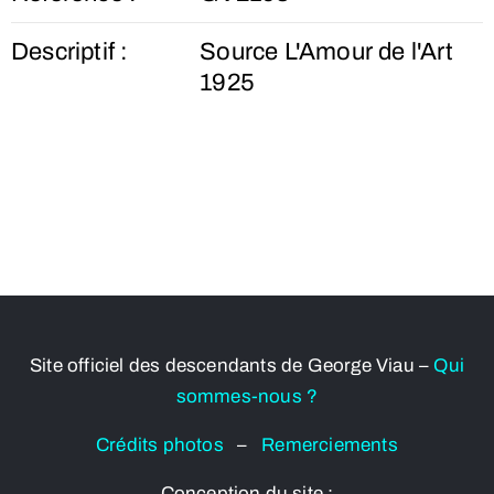
Descriptif :
Source L'Amour de l'Art
1925
Site officiel des descendants de George Viau –
Qui
sommes-nous ?
Crédits photos
–
Remerciements
Conception du site :