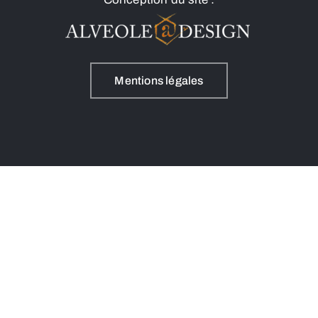
Mentions légales