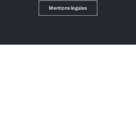
Mentions légales