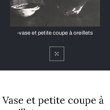
-vase et petite coupe à oreillets
Vase et petite coupe à