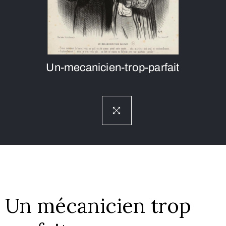
Un-mecanicien-trop-parfait
Un mécanicien trop