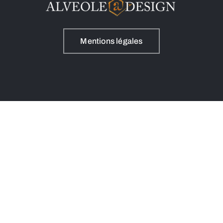
Mentions légales