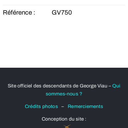
Référence :
GV750
Site officiel des descendants de George Viau –
Qui
sommes-nous ?
Crédits photos
–
Remerciements
Conception du site :